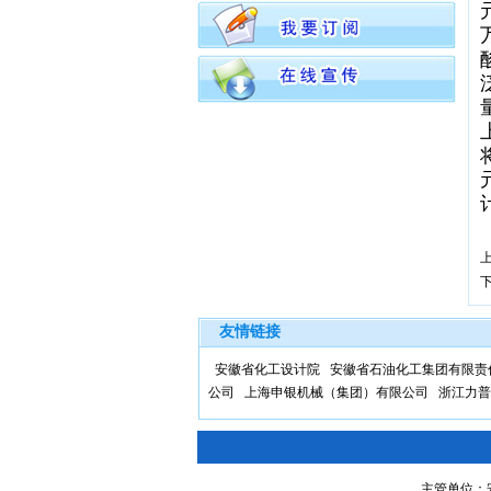
友情链接
安徽省化工设计院
安徽省石油化工集团有限责
公司
上海申银机械（集团）有限公司
浙江力普
主管单位：