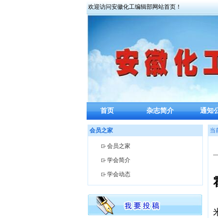
欢迎访问安徽化工编辑部网站首页！
首页
杂志简介
通知
会员之家
当
会员之家
学会简介
学会动态